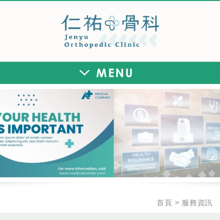
仁祐骨科診所
首頁
服務資訊