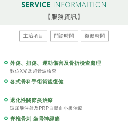
SERVICE
INFORMAITION
【服務資訊】
主治項目
門診時間
復健時間
外傷、扭傷、運動傷害及骨折檢查處理
數位X光及超音波檢查
各式骨科手術術後復健
退化性關節炎治療
玻尿酸注射及PRP自體血小板治療
脊椎骨刺 坐骨神經痛