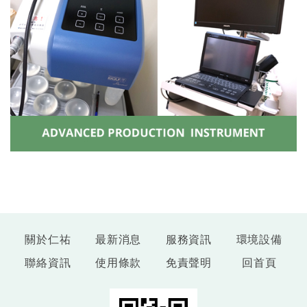
關於仁祐
最新消息
服務資訊
環境設備
聯絡資訊
使用條款
免責聲明
回首頁