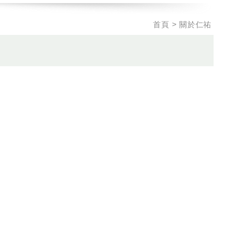
首頁
關於仁祐