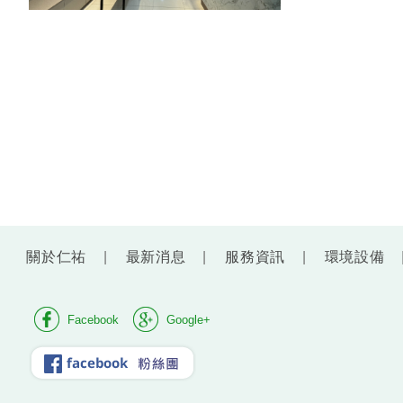
關於仁祐
最新消息
服務資訊
環境設備
Facebook
Google+
facebook 粉絲團