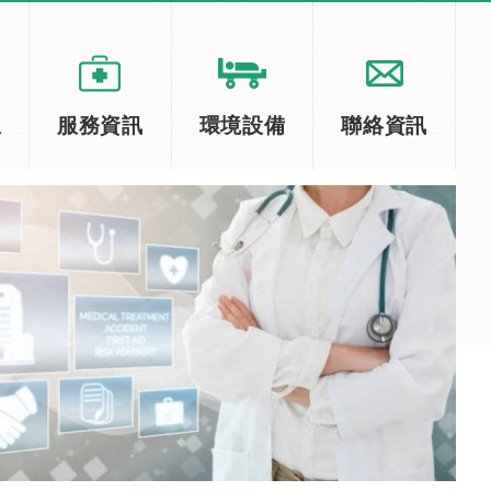
息
服務資訊
環境設備
聯絡資訊