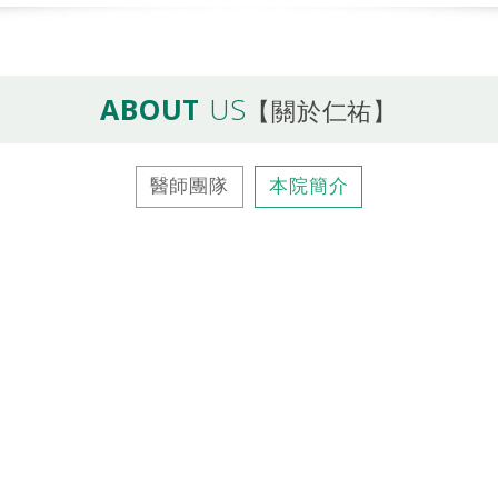
ABOUT
US
【關於仁祐】
醫師團隊
本院簡介