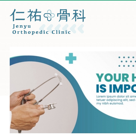
仁祐骨科診所