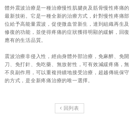
體外震波治療是一種治療慢性肌腱炎及筋骨慢性疼痛的
最新技術。它是一種全新的治療方式，針對慢性疼痛部
位給予高能量震波，促使微血管新生，達到組織再生及
修復的功能，並使得疼痛的症狀獲得明顯的緩解，回復
應有的生活品質。
震波治療非侵入性，經由身體外部治療，免麻醉、免開
刀、免打針、免吃藥、無放射性，可有效減緩疼痛，無
不良副作用，可以重複持續地接受治療，超越傳統保守
的方式，是全新疼痛治療的唯一選擇。
回列表