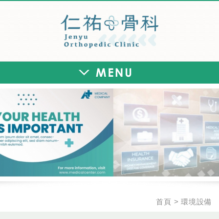
仁祐骨科診所
首頁
環境設備