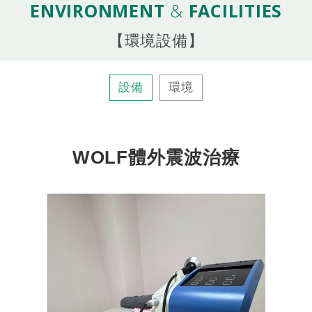
ENVIRONMENT
&
FACILITIES
【環境設備】
設備
環境
WOLF體外震波治療