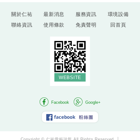
關於仁祐
最新消息
服務資訊
環境設備
聯絡資訊
使用條款
免責聲明
回首頁
WEBSITE
Facebook
Google+
facebook 粉絲團
Copyright © 仁祐骨科診所 All Rights Reserved.
│