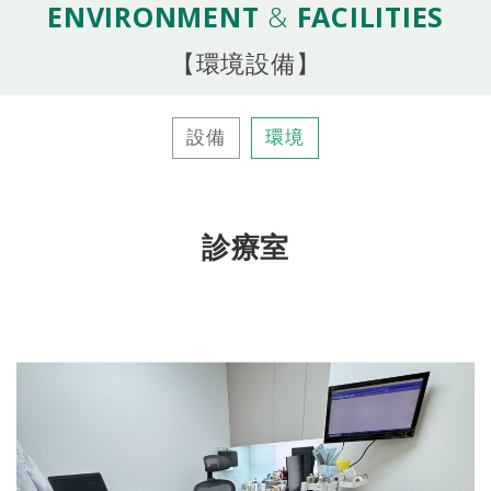
ENVIRONMENT
&
FACILITIES
【環境設備】
設備
環境
診療室