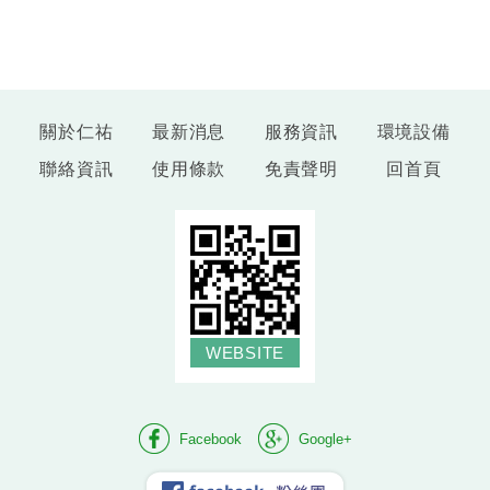
關於仁祐
最新消息
服務資訊
環境設備
聯絡資訊
使用條款
免責聲明
回首頁
WEBSITE
Facebook
Google+
facebook 粉絲團