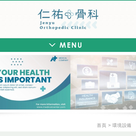
仁祐骨科診所
首頁
環境設備